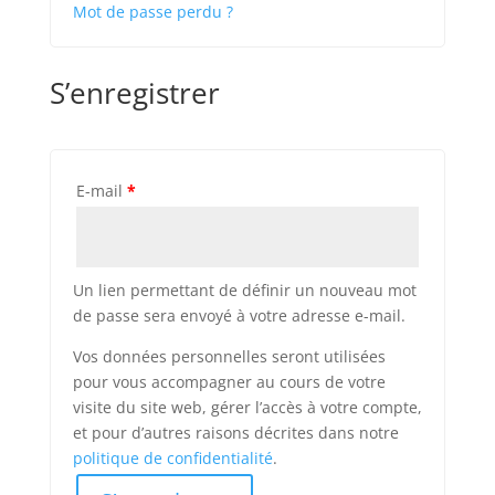
Mot de passe perdu ?
S’enregistrer
E-mail
*
Un lien permettant de définir un nouveau mot
de passe sera envoyé à votre adresse e-mail.
Vos données personnelles seront utilisées
pour vous accompagner au cours de votre
visite du site web, gérer l’accès à votre compte,
et pour d’autres raisons décrites dans notre
politique de confidentialité
.