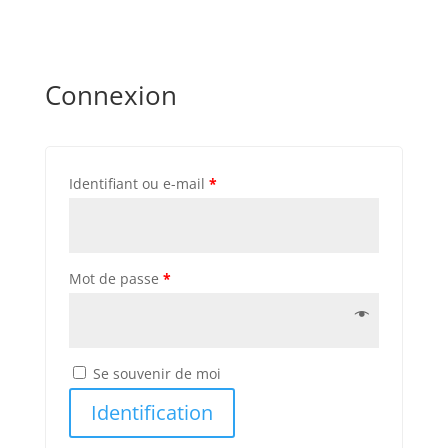
Connexion
Identifiant ou e-mail
*
Mot de passe
*
Se souvenir de moi
Identification