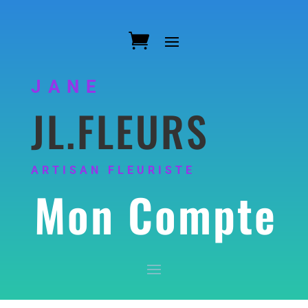
JANE
JL.FLEURS
ARTISAN FLEURISTE
Mon Compte