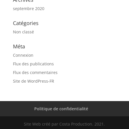
septembre 2020
Catégories
Non classé
Méta
Connexion
Flux des publications
Flux des commentaires
Site de WordPress-FR
Politique de confidentialité
Site Web créé par Costa Production. 2021.