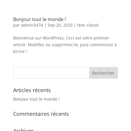
Bonjour tout le monde !
par
admin3474
|
Sep 20, 2020
|
Non classé
Bienvenue sur WordPress. Ceci est votre premier
article. Modifiez ou supprimez-le, puis commencez à
écrire !
Articles récents
Bonjour tout le monde !
Commentaires récents
Archives