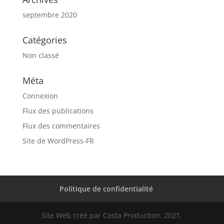
septembre 2020
Catégories
Non classé
Méta
Connexion
Flux des publications
Flux des commentaires
Site de WordPress-FR
Politique de confidentialité
Site Web créé par Costa Production. 2021.