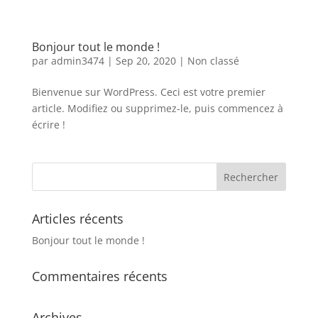
Bonjour tout le monde !
par
admin3474
|
Sep 20, 2020
|
Non classé
Bienvenue sur WordPress. Ceci est votre premier
article. Modifiez ou supprimez-le, puis commencez à
écrire !
Articles récents
Bonjour tout le monde !
Commentaires récents
Archives